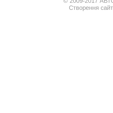
© 2009-2017 АВТ
Створення сай