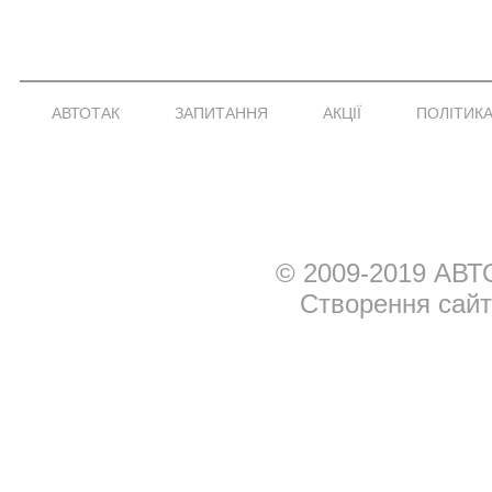
АВТОТАК
ЗАПИТАННЯ
АКЦІЇ
ПОЛІТИКА
© 2009-2019 АВТ
Створення сай