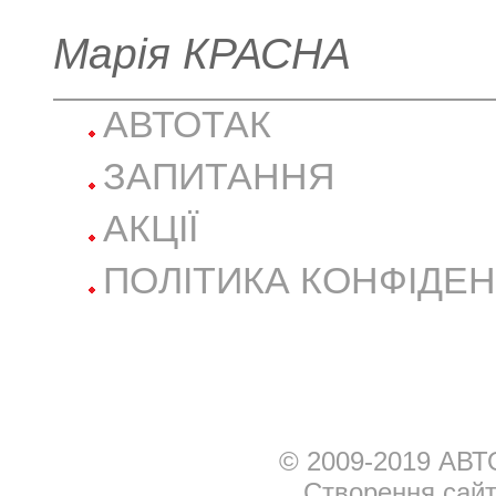
Марія КРАСНА
АВТОТАК
ЗАПИТАННЯ
АКЦІЇ
ПОЛІТИКА КОНФІДЕН
© 2009-2019 АВТ
Створення сай