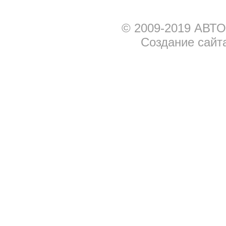
© 2009-2019 АВТО
Создание сайт