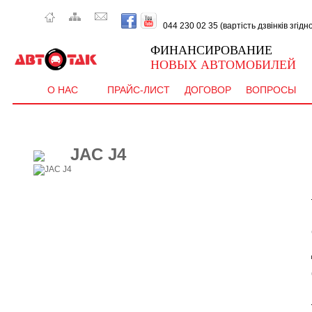
044 230 02 35 (вартість дзвінків згід
ФИНАНСИРОВАНИЕ
НОВЫХ АВТОМОБИЛЕЙ
О НАС
ПРАЙС-ЛИСТ
ДОГОВОР
ВОПРОСЫ
JAC J4