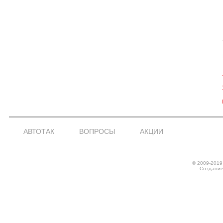
АВТОТАК
ВОПРОСЫ
АКЦИИ
© 2009-2019
Создание