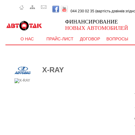
044 230 02 35 (вартість дзвінків згід
ФИНАНСИРОВАНИЕ
НОВЫХ АВТОМОБИЛЕЙ
О НАС
ПРАЙС-ЛИСТ
ДОГОВОР
ВОПРОСЫ
X-RAY