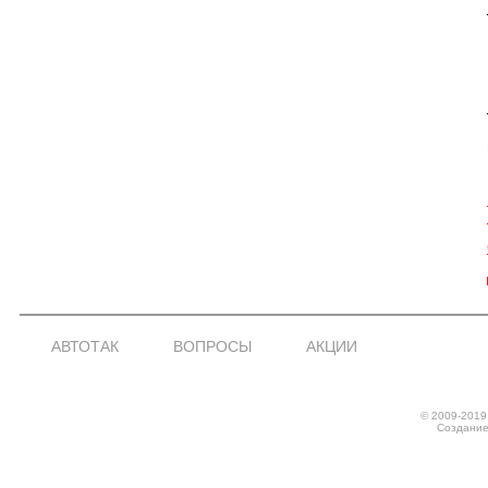
АВТОТАК
ВОПРОСЫ
АКЦИИ
© 2009-2019
Создание